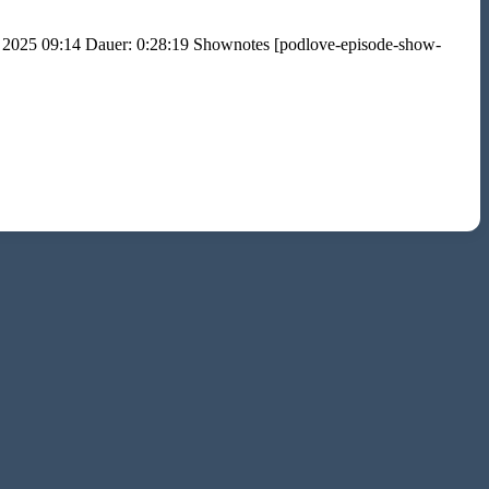
er 2025 09:14 Dauer: 0:28:19 Shownotes [podlove-episode-show-