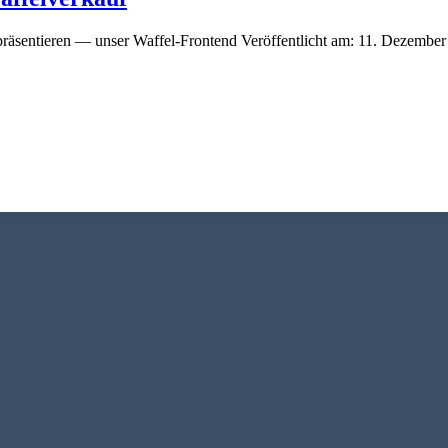
präsentieren — unser Waffel-Frontend Veröffentlicht am: 11. Dezemb